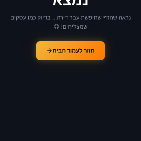
נמצא
נראה שהדף שחיפשת עבר דירה... בדיוק כמו עסקים
שמצליחים! 😉
חזור לעמוד הבית